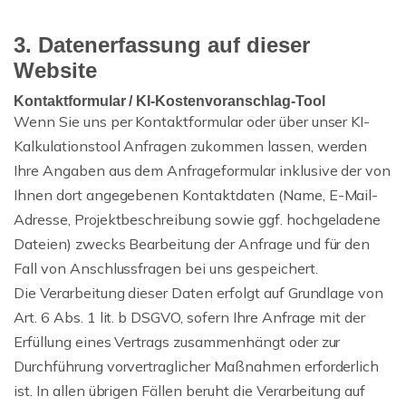
3. Datenerfassung auf dieser
Website
Kontaktformular / KI-Kostenvoranschlag-Tool
Wenn Sie uns per Kontaktformular oder über unser KI-
Kalkulationstool Anfragen zukommen lassen, werden
Ihre Angaben aus dem Anfrageformular inklusive der von
Ihnen dort angegebenen Kontaktdaten (Name, E-Mail-
Adresse, Projektbeschreibung sowie ggf. hochgeladene
Dateien) zwecks Bearbeitung der Anfrage und für den
Fall von Anschlussfragen bei uns gespeichert.
Die Verarbeitung dieser Daten erfolgt auf Grundlage von
Art. 6 Abs. 1 lit. b DSGVO, sofern Ihre Anfrage mit der
Erfüllung eines Vertrags zusammenhängt oder zur
Durchführung vorvertraglicher Maßnahmen erforderlich
ist. In allen übrigen Fällen beruht die Verarbeitung auf