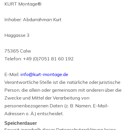
KURT Montage®
Inhaber: Abdurrahman Kurt
Haggasse 3
75365 Calw
Telefon: +49 (0)7051 81 60 192
E-Mail:
info@kurt-montage.de
Verantwortliche Stelle ist die natürliche oder juristische
Person, die allein oder gemeinsam mit anderen über die
Zwecke und Mittel der Verarbeitung von
personenbezogenen Daten (z. B. Namen, E-Mail-
Adressen o. Ä.) entscheidet.
Speicherdauer
Soweit innerhalb dieser Datenschutzerklärung keine