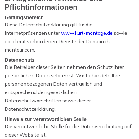
Pflichtinformationen
Geltungsbereich
Diese Datenschutzerklärung gilt für die
Internetpräsenzen unter
www.kurt-montage.de
sowie
die damit verbundenen Dienste der Domain
ihr-
monteur.com
.
Datenschutz
Die Betreiber dieser Seiten nehmen den Schutz Ihrer
persönlichen Daten sehr ernst. Wir behandeln Ihre
personenbezogenen Daten vertraulich und
entsprechend den gesetzlichen
Datenschutzvorschriften sowie dieser
Datenschutzerklärung.
Hinweis zur verantwortlichen Stelle
Die verantwortliche Stelle für die Datenverarbeitung auf
dieser Website ist: