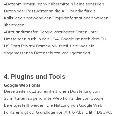
•
Datenminimierung:
Wir übermitteln keine sensiblen
Daten oder Passwörter an die API. Nur die für die
Kalkulation notwendigen Projektinformationen werden
übertragen.
•
Drittlandtransfer:
Google verarbeitet Daten unter
Umständen auch in den USA. Google ist nach dem EU-
US Data Privacy Framework zertifiziert, was ein
angemessenes Datenschutzniveau garantiert.
4. Plugins und Tools
Google Web Fonts
Diese Seite nutzt zur einheitlichen Darstellung von
Schriftarten so genannte Web Fonts, die von Google
bereitgestellt werden. Die Nutzung von Google Web
Fonts erfolgt auf Grundlage von Art. 6 Abs. 1 lit. f DSGVO.