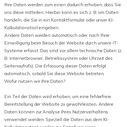
Ihre Daten werden zum einen dadurch erhoben, dass Sie
uns diese mitteilen. Hierbei kann es sich z. B. um Daten
handeln, die Sie in ein Kontaktformular oder unser KI-
Kalkulationstool eingeben.
Andere Daten werden automatisch oder nach Ihrer
Einwilligung beim Besuch der Website durch unsere IT-
Systeme erfasst. Das sind vor allem technische Daten (z.
B. Internetbrowser, Betriebssystem oder Uhrzeit des
Seitenaufrufs). Die Erfassung dieser Daten erfolgt
automatisch, sobald Sie diese Website betreten.
Wofür nutzen wir Ihre Daten?
Ein Teil der Daten wird erhoben, um eine fehlerfreie
Bereitstellung der Website zu gewährleisten. Andere
Daten können zur Analyse Ihres Nutzerverhaltens
verwendet werden. Speziell die Daten aus dem KI-