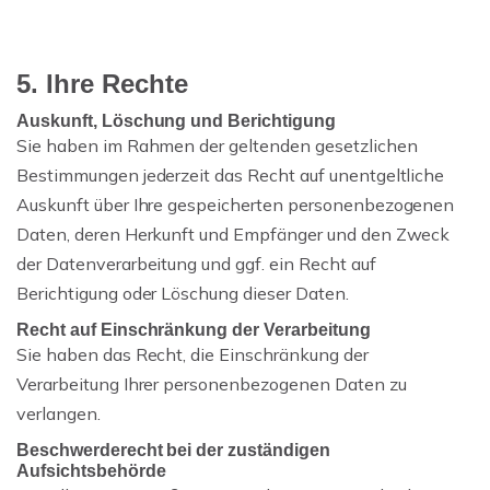
5. Ihre Rechte
Auskunft, Löschung und Berichtigung
Sie haben im Rahmen der geltenden gesetzlichen
Bestimmungen jederzeit das Recht auf unentgeltliche
Auskunft über Ihre gespeicherten personenbezogenen
Daten, deren Herkunft und Empfänger und den Zweck
der Datenverarbeitung und ggf. ein Recht auf
Berichtigung oder Löschung dieser Daten.
Recht auf Einschränkung der Verarbeitung
Sie haben das Recht, die Einschränkung der
Verarbeitung Ihrer personenbezogenen Daten zu
verlangen.
Beschwerderecht bei der zuständigen
Aufsichtsbehörde