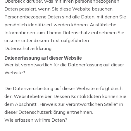
Überblick darüber, was mit Ihren personenbezogenen
Daten passiert, wenn Sie diese Website besuchen.
Personenbezogene Daten sind alle Daten, mit denen Sie
persönlich identifiziert werden können. Ausführliche
Informationen zum Thema Datenschutz entnehmen Sie
unserer unter diesem Text aufgeführten
Datenschutzerklärung.
Datenerfassung auf dieser Website
Wer ist verantwortlich für die Datenerfassung auf dieser
Website?
Die Datenverarbeitung auf dieser Website erfolgt durch
den Websitebetreiber. Dessen Kontaktdaten können Sie
dem Abschnitt „Hinweis zur Verantwortlichen Stelle“ in
dieser Datenschutzerklärung entnehmen.
Wie erfassen wir Ihre Daten?