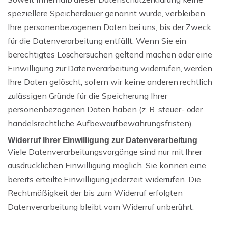
speziellere Speicherdauer genannt wurde, verbleiben
Ihre personenbezogenen Daten bei uns, bis der Zweck
für die Datenverarbeitung entfällt. Wenn Sie ein
berechtigtes Löschersuchen geltend machen oder eine
Einwilligung zur Datenverarbeitung widerrufen, werden
Ihre Daten gelöscht, sofern wir keine anderen rechtlich
zulässigen Gründe für die Speicherung Ihrer
personenbezogenen Daten haben (z. B. steuer- oder
handelsrechtliche Aufbewaufbewahrungsfristen).
Widerruf Ihrer Einwilligung zur Datenverarbeitung
Viele Datenverarbeitungsvorgänge sind nur mit Ihrer
ausdrücklichen Einwilligung möglich. Sie können eine
bereits erteilte Einwilligung jederzeit widerrufen. Die
Rechtmäßigkeit der bis zum Widerruf erfolgten
Datenverarbeitung bleibt vom Widerruf unberührt.