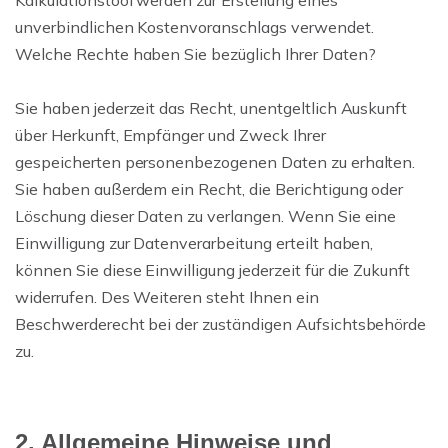
Kalkulationstool werden zur Erstellung eines
unverbindlichen Kostenvoranschlags verwendet.
Welche Rechte haben Sie bezüglich Ihrer Daten?
Sie haben jederzeit das Recht, unentgeltlich Auskunft
über Herkunft, Empfänger und Zweck Ihrer
gespeicherten personenbezogenen Daten zu erhalten.
Sie haben außerdem ein Recht, die Berichtigung oder
Löschung dieser Daten zu verlangen. Wenn Sie eine
Einwilligung zur Datenverarbeitung erteilt haben,
können Sie diese Einwilligung jederzeit für die Zukunft
widerrufen. Des Weiteren steht Ihnen ein
Beschwerderecht bei der zuständigen Aufsichtsbehörde
zu.
2. Allgemeine Hinweise und