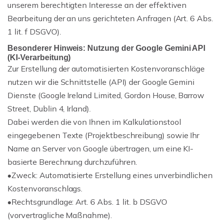
unserem berechtigten Interesse an der effektiven
Bearbeitung der an uns gerichteten Anfragen (Art. 6 Abs.
1 lit. f DSGVO).
Besonderer Hinweis: Nutzung der Google Gemini API
(KI-Verarbeitung)
Zur Erstellung der automatisierten Kostenvoranschläge
nutzen wir die Schnittstelle (API) der Google Gemini
Dienste (Google Ireland Limited, Gordon House, Barrow
Street, Dublin 4, Irland).
Dabei werden die von Ihnen im Kalkulationstool
eingegebenen Texte (Projektbeschreibung) sowie Ihr
Name an Server von Google übertragen, um eine KI-
basierte Berechnung durchzuführen.
•
Zweck:
Automatisierte Erstellung eines unverbindlichen
Kostenvoranschlags.
•
Rechtsgrundlage:
Art. 6 Abs. 1 lit. b DSGVO
(vorvertragliche Maßnahme).